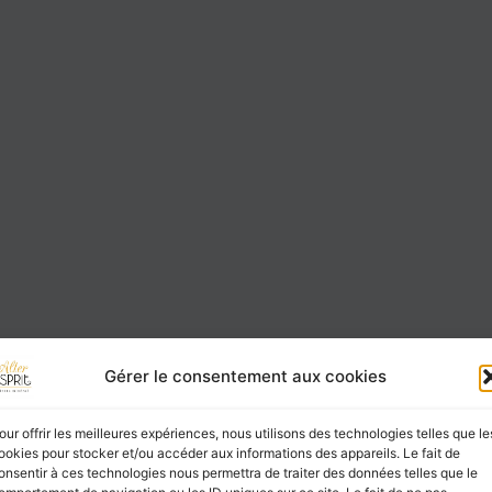
Gérer le consentement aux cookies
our offrir les meilleures expériences, nous utilisons des technologies telles que le
ookies pour stocker et/ou accéder aux informations des appareils. Le fait de
onsentir à ces technologies nous permettra de traiter des données telles que le