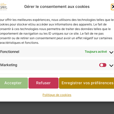
Gérer le consentement aux cookies
our offrir les meilleures expériences, nous utilisons des technologies telles que le
ookies pour stocker et/ou accéder aux informations des appareils. Le fait de
onsentir à ces technologies nous permettra de traiter des données telles que le
omportement de navigation ou les ID uniques sur ce site. Le fait de ne pas
onsentir ou de retirer son consentement peut avoir un effet négatif sur certaines
aractéristiques et fonctions.
Fonctionnel
Toujours activé
Marketing
Accepter
Refuser
Enregistrer vos préférences
Politique de cookies