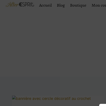
Accueil
Blog
Boutique
Mon co