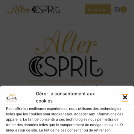
Boutique
0
Gérer le consentement aux
cookies
Pour offrir les meilleures expériences, nous utilisons des technologies
Mon compte
L’Alter Blog
telles que les cookies pour stocker et/ou accéder aux informations des
appareils. Le fait de consentir à ces technologies nous permettra de
traiter des données telles que le comportement de navigation ou les ID
uniques sur ce site. Le fait de ne pas consentir ou de retirer son