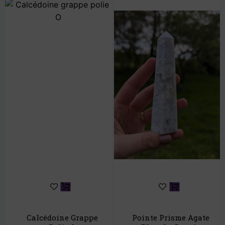
Calcédoine Grappe
Pointe Prisme Agate