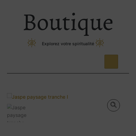
Boutique
Explorez votre spiritualité