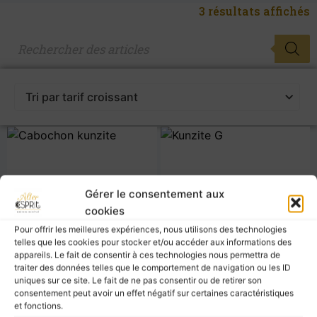
3 résultats affichés
Gérer le consentement aux
cookies
Pour offrir les meilleures expériences, nous utilisons des technologies
telles que les cookies pour stocker et/ou accéder aux informations des
appareils. Le fait de consentir à ces technologies nous permettra de
traiter des données telles que le comportement de navigation ou les ID
uniques sur ce site. Le fait de ne pas consentir ou de retirer son
consentement peut avoir un effet négatif sur certaines caractéristiques
et fonctions.