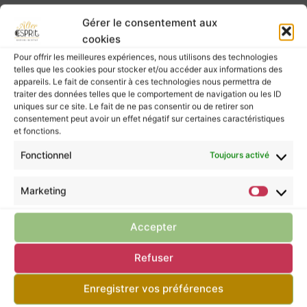
2 résultats affichés
Gérer le consentement aux
cookies
Pour offrir les meilleures expériences, nous utilisons des technologies
telles que les cookies pour stocker et/ou accéder aux informations des
appareils. Le fait de consentir à ces technologies nous permettra de
traiter des données telles que le comportement de navigation ou les ID
uniques sur ce site. Le fait de ne pas consentir ou de retirer son
consentement peut avoir un effet négatif sur certaines caractéristiques
et fonctions.
Fonctionnel
Toujours activé
Marketing
Accepter
Refuser
Enregistrer vos préférences