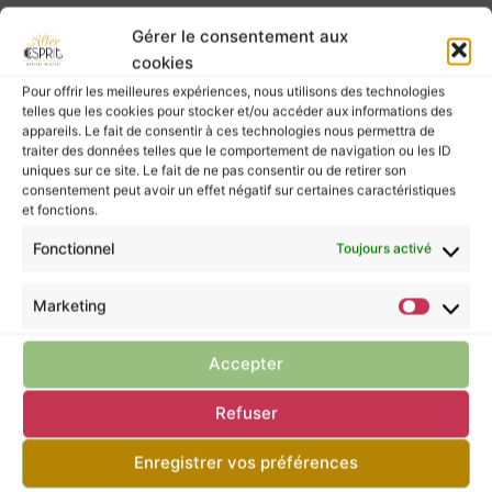
Voici le seul résultat
Gérer le consentement aux
cookies
Pour offrir les meilleures expériences, nous utilisons des technologies
telles que les cookies pour stocker et/ou accéder aux informations des
appareils. Le fait de consentir à ces technologies nous permettra de
traiter des données telles que le comportement de navigation ou les ID
uniques sur ce site. Le fait de ne pas consentir ou de retirer son
consentement peut avoir un effet négatif sur certaines caractéristiques
et fonctions.
Fonctionnel
Promo !
Toujours activé
Marketing
Accepter
Refuser
Enregistrer vos préférences