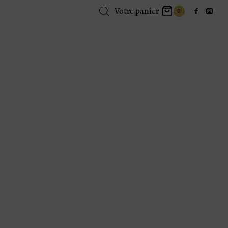
Votre panier
0