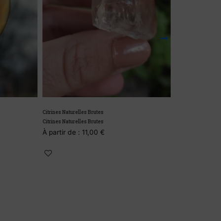
Citrines Naturelles Brutes
Citrines Naturelles Brutes
À partir de :
11,00
€