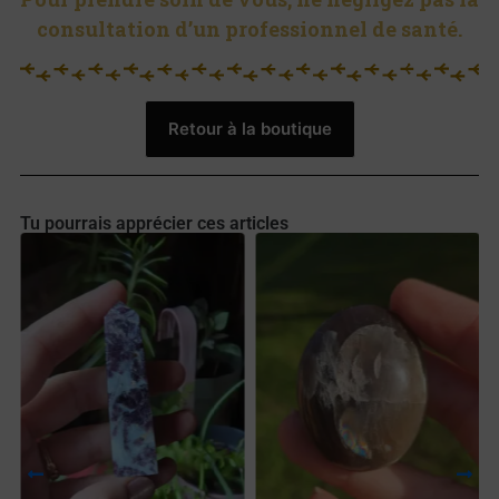
consultation d’un professionnel de santé.
Retour à la boutique
Tu pourrais apprécier ces articles