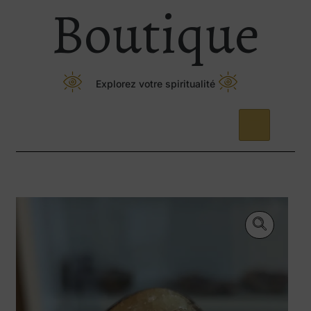
Boutique
Explorez votre spiritualité