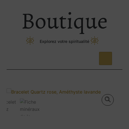
Boutique
Explorez votre spiritualité