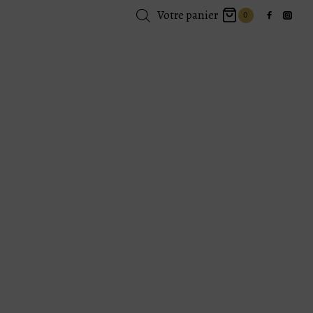
Votre panier
0