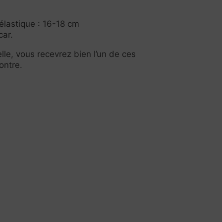
élastique : 16-18 cm
ar.
lle, vous recevrez bien l’un de ces
ontre.