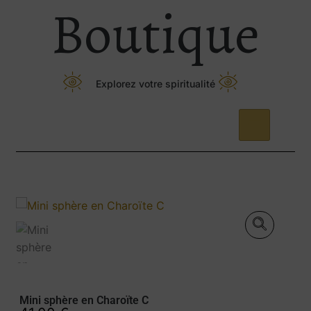
Boutique
Explorez votre spiritualité
Mini sphère en Charoïte C