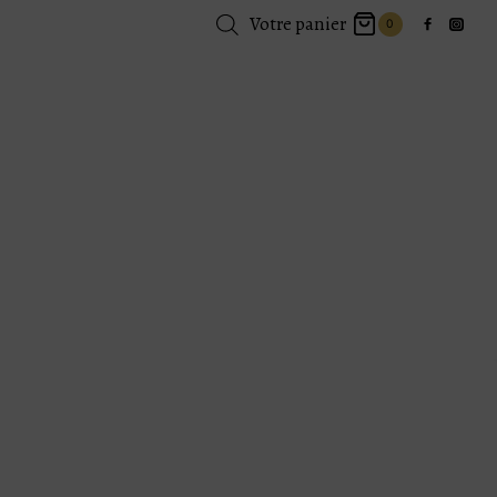
Votre panier
0