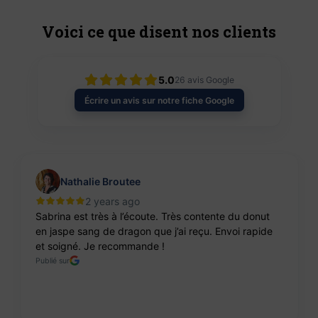
Voici ce que disent nos clients
5.0
26
avis Google
Écrire un avis sur notre fiche Google
Nathalie Broutee
2 years ago
Sabrina est très à l’écoute. Très contente du donut
en jaspe sang de dragon que j’ai reçu. Envoi rapide
et soigné. Je recommande !
Publié sur