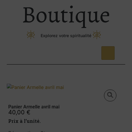
Boutique
Explorez votre spiritualité
Panier Armelle avril mai
40,00
€
Prix à l’unité.