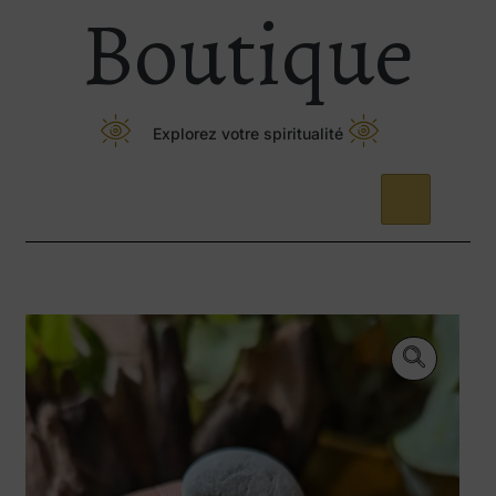
Boutique
Explorez votre spiritualité