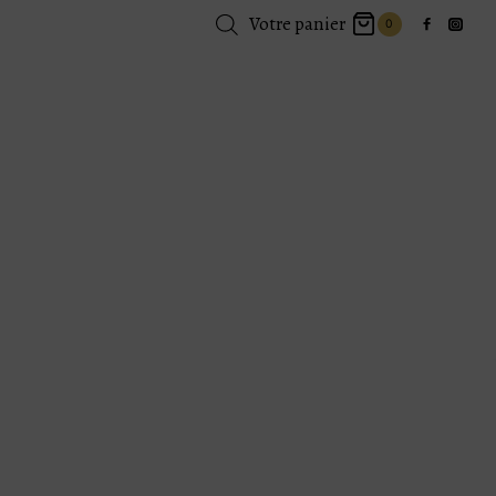
Votre panier
0