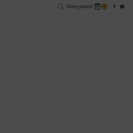
Votre panier
0