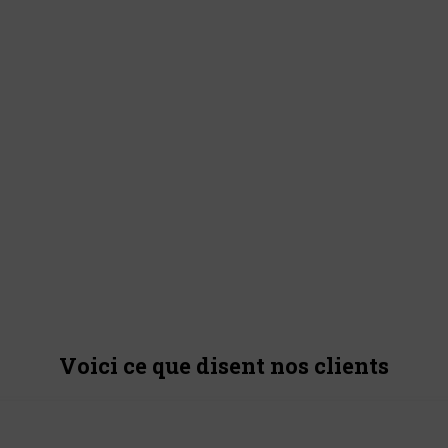
Voici ce que disent nos clients