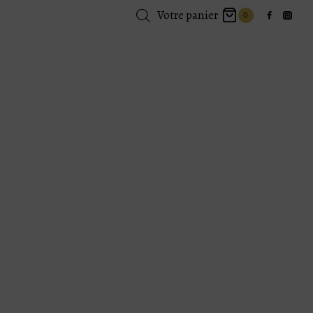
Votre panier
0