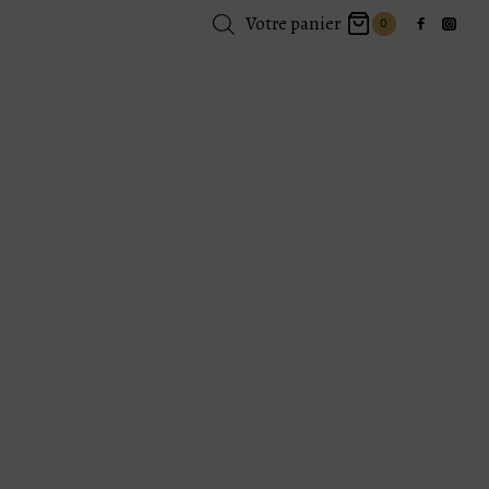
Votre panier
0