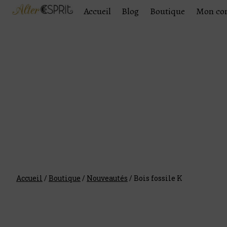
Accueil
Blog
Boutique
Mon co
Accueil
/
Boutique
/
Nouveautés
/
Bois fossile K