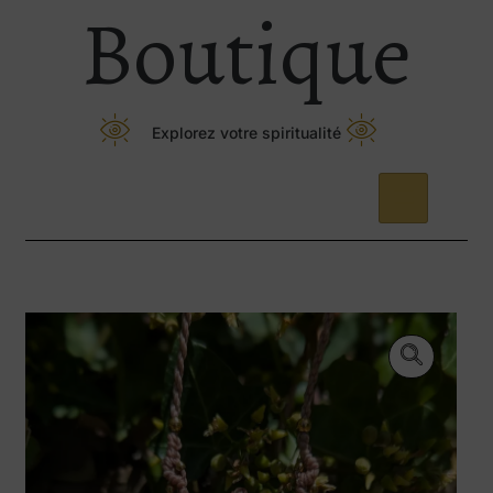
Boutique
Explorez votre spiritualité