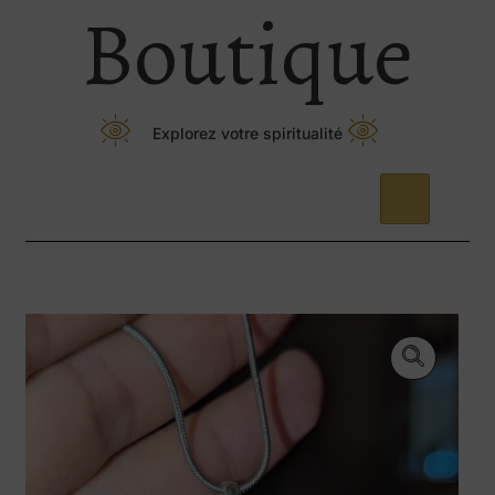
Boutique
Explorez votre spiritualité