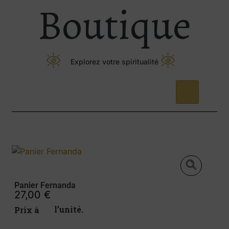
Boutique
Explorez votre spiritualité
Panier Fernanda
27,00
€
Prix à l’unité.