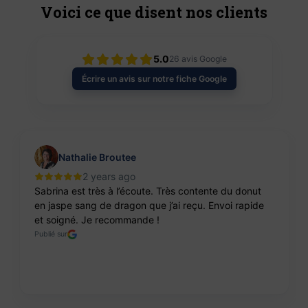
Voici ce que disent nos clients
5.0
26
avis Google
Écrire un avis sur notre fiche Google
Nathalie Broutee
2 years ago
Sabrina est très à l’écoute. Très contente du donut
en jaspe sang de dragon que j’ai reçu. Envoi rapide
et soigné. Je recommande !
Publié sur