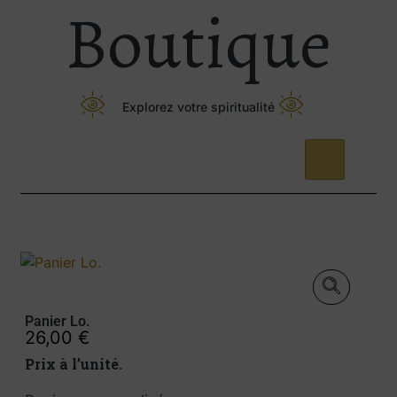
Boutique
Explorez votre spiritualité
Panier Lo.
26,00
€
Prix à l’unité.