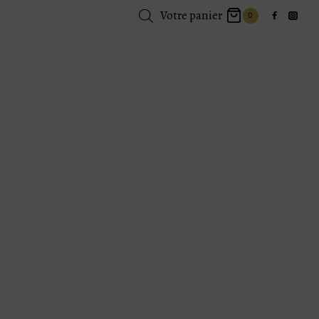
Votre panier
0