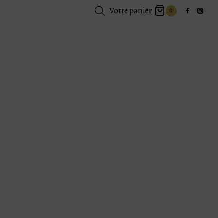
Votre panier
0