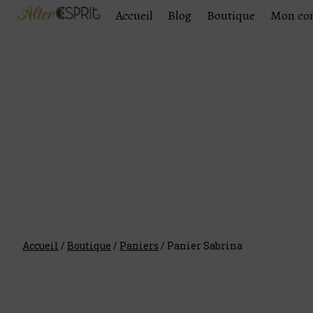
Accueil
Blog
Boutique
Mon co
Accueil
/
Boutique
/
Paniers
/
Panier Sabrina