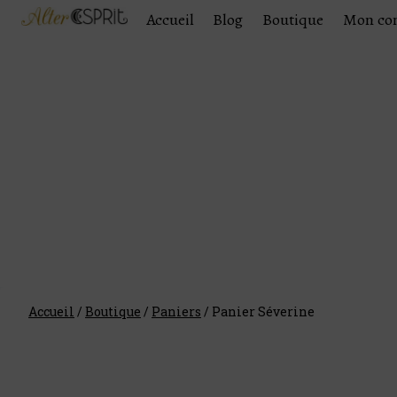
Accueil
Blog
Boutique
Mon co
Accueil
/
Boutique
/
Paniers
/
Panier Séverine