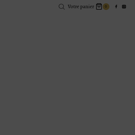
Votre panier
0