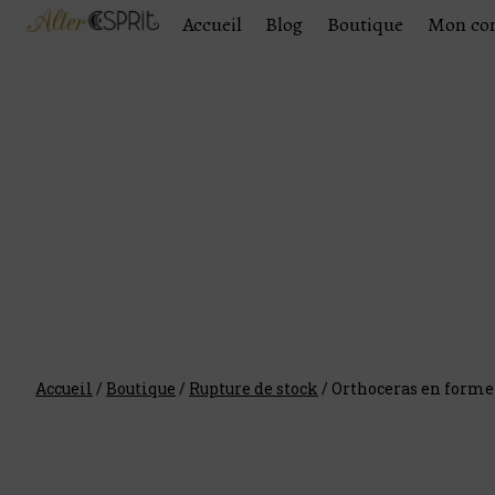
Accueil
Blog
Boutique
Mon co
Accueil
/
Boutique
/
Rupture de stock
/
Orthoceras en forme 