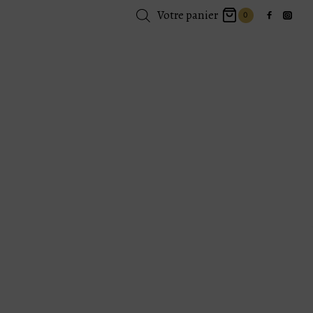
Votre panier
0