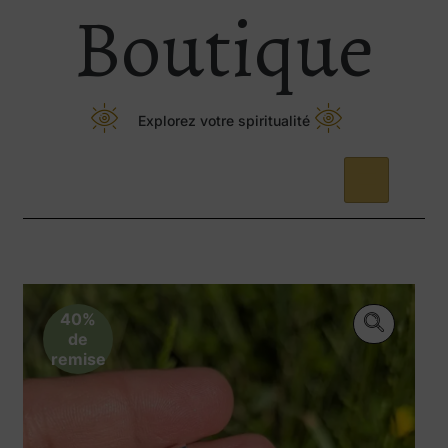
Boutique
Explorez votre spiritualité
40%
de
remise