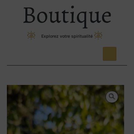
Boutique
Explorez votre spiritualité