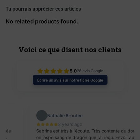
Tu pourrais apprécier ces articles
No related products found.
Voici ce que disent nos clients
5.0
26
avis Google
Écrire un avis sur notre fiche Google
Nathalie Broutee
2 years ago
Sabrina est très à l’écoute. Très contente du donut
en jaspe sang de dragon que j’ai reçu. Envoi rapide