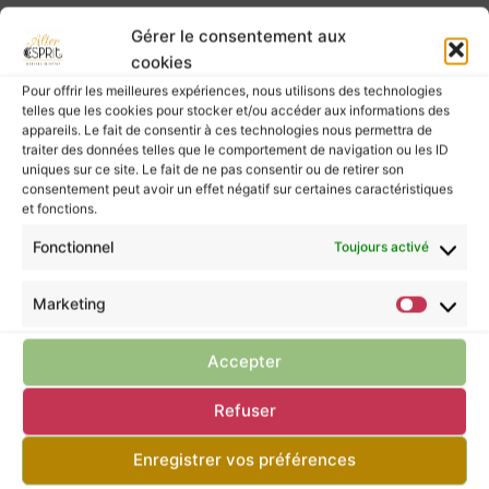
2 résultats affichés
Gérer le consentement aux
cookies
Pour offrir les meilleures expériences, nous utilisons des technologies
telles que les cookies pour stocker et/ou accéder aux informations des
appareils. Le fait de consentir à ces technologies nous permettra de
traiter des données telles que le comportement de navigation ou les ID
uniques sur ce site. Le fait de ne pas consentir ou de retirer son
consentement peut avoir un effet négatif sur certaines caractéristiques
et fonctions.
Fonctionnel
Toujours activé
Marketing
Accepter
Refuser
Enregistrer vos préférences