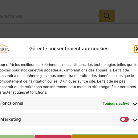
Gérer le consentement aux cookies
our offrir les meilleures expériences, nous utilisons des technologies telles que le
ookies pour stocker et/ou accéder aux informations des appareils. Le fait de
onsentir à ces technologies nous permettra de traiter des données telles que le
omportement de navigation ou les ID uniques sur ce site. Le fait de ne pas
onsentir ou de retirer son consentement peut avoir un effet négatif sur certaines
aractéristiques et fonctions.
Fonctionnel
Toujours activé
Marketing