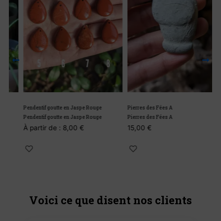
Pendentif goutte en Jaspe Rouge
Pierres des Fées A
Pendentif goutte en Jaspe Rouge
Pierres des Fées A
À partir de :
8,00
€
15,00
€
Voici ce que disent nos clients