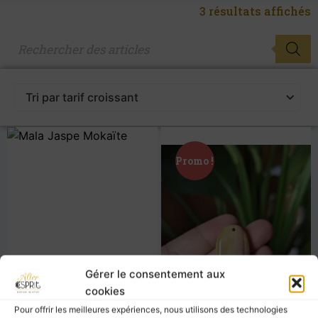
3 résultats affichés
Promo !
Gérer le consentement aux
cookies
Pour offrir les meilleures expériences, nous utilisons des technologies