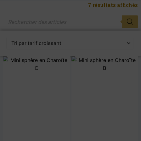
7 résultats affichés