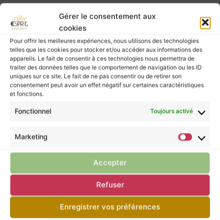
2 résultats affichés
Gérer le consentement aux
cookies
Pour offrir les meilleures expériences, nous utilisons des technologies
telles que les cookies pour stocker et/ou accéder aux informations des
appareils. Le fait de consentir à ces technologies nous permettra de
traiter des données telles que le comportement de navigation ou les ID
uniques sur ce site. Le fait de ne pas consentir ou de retirer son
consentement peut avoir un effet négatif sur certaines caractéristiques
et fonctions.
Fonctionnel
Promo !
Toujours activé
Marketing
Accepter
Refuser
Enregistrer vos préférences