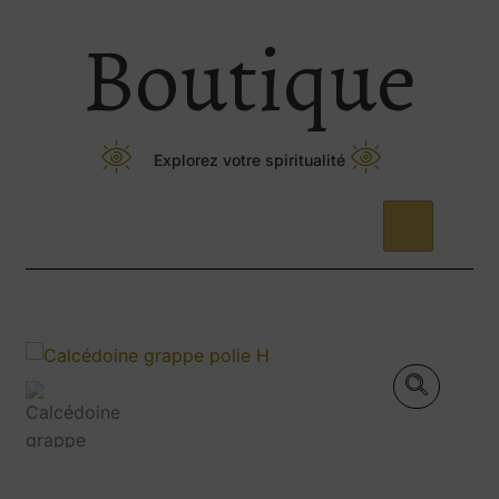
Boutique
Explorez votre spiritualité