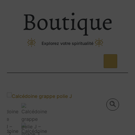
Boutique
Explorez votre spiritualité