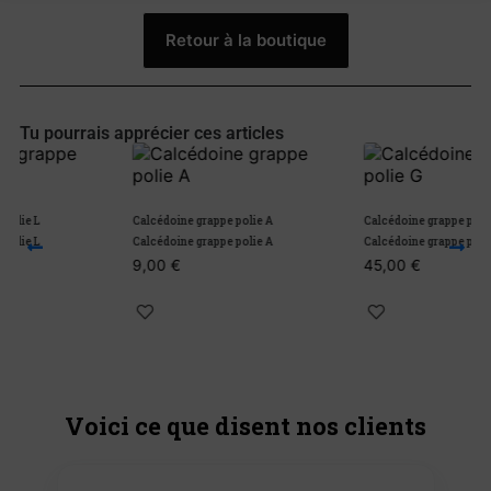
Retour à la boutique
Tu pourrais apprécier ces articles
Calcédoine grappe polie A
Calcédoine grappe polie G
Calcédoine grappe polie A
Calcédoine grappe polie G
9,00
€
45,00
€
Voici ce que disent nos clients