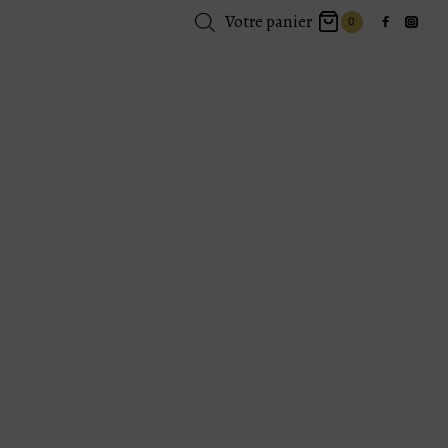
Votre panier
0