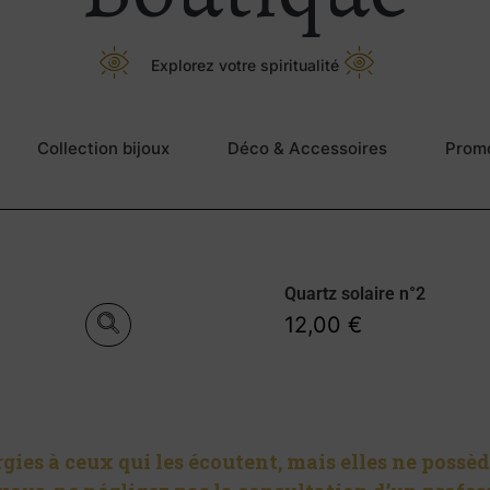
Explorez votre spiritualité
Collection bijoux
Déco & Accessoires
Prom
Quartz solaire n°2
12,00
€
ies à ceux qui les écoutent, mais elles ne possèd