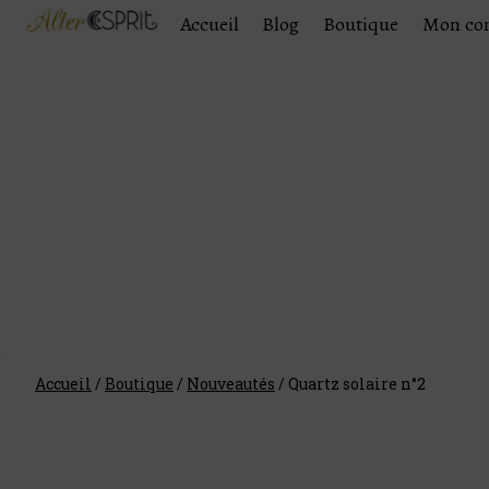
Accueil
Blog
Boutique
Mon co
Accueil
/
Boutique
/
Nouveautés
/
Quartz solaire n°2