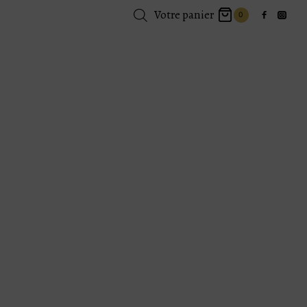
Votre panier
0