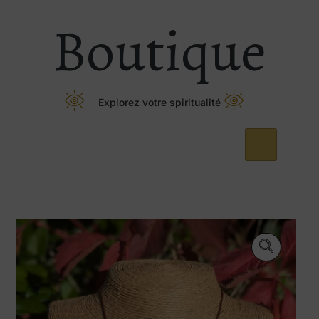
Boutique
Explorez votre spiritualité