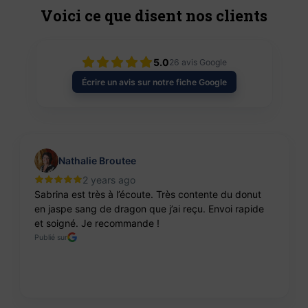
Voici ce que disent nos clients
5.0
26
avis Google
Écrire un avis sur notre fiche Google
Nathalie Broutee
2 years ago
Sabrina est très à l’écoute. Très contente du donut
en jaspe sang de dragon que j’ai reçu. Envoi rapide
et soigné. Je recommande !
Publié sur