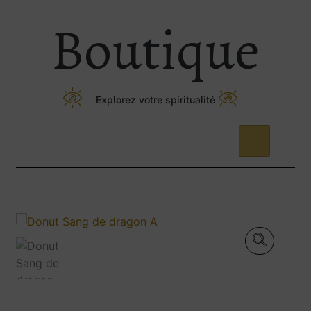
Boutique
Explorez votre spiritualité