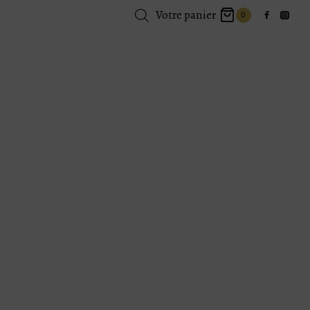
Votre panier
0