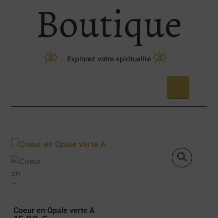
Boutique
Explorez votre spiritualité
Coeur en Opale verte A