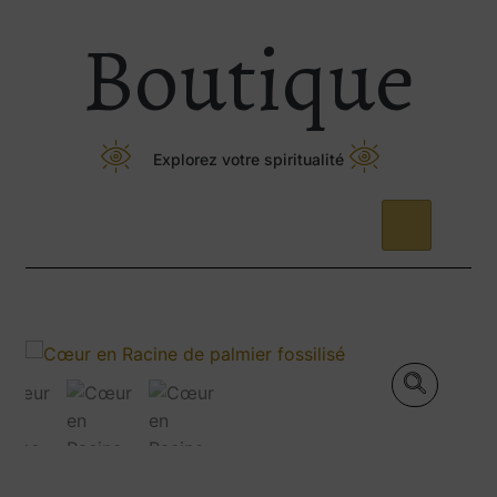
Boutique
Explorez votre spiritualité