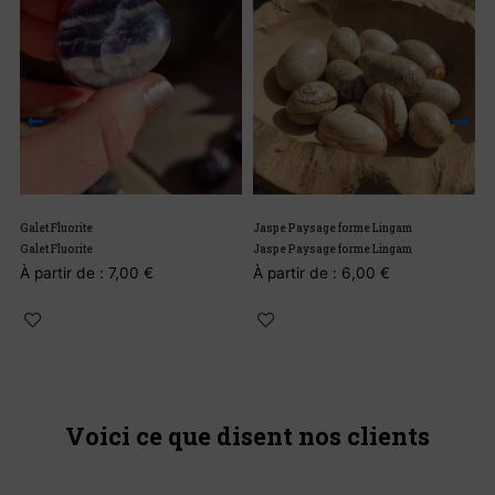
Galet Fluorite
Jaspe Paysage forme Lingam
Galet Fluorite
Jaspe Paysage forme Lingam
À partir de :
7,00
€
À partir de :
6,00
€
Voici ce que disent nos clients