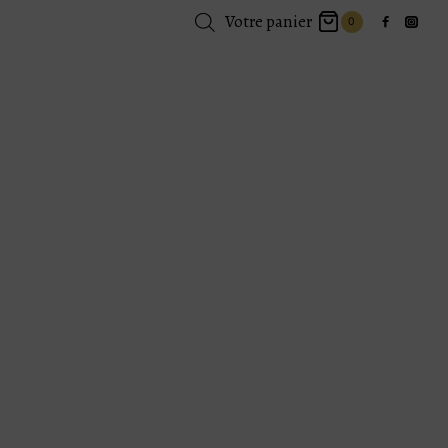
Votre panier
0