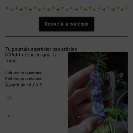
Retour à la boutique
Tu pourrais apprécier ces articles
Petit cœur en quartz fumé
Petit cœur en quartz fumé
À partir de :
6,00
€