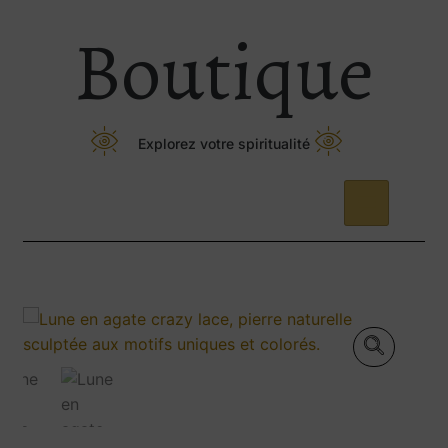
Boutique
Explorez votre spiritualité