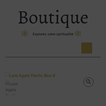
Boutique
Explorez votre spiritualité