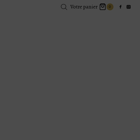
Votre panier
0